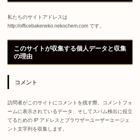
私たちのサイトアドレスは
http://officebakeneko.nekochem.com です。
このサイトが収集する個人データと収集
の理由
コメント
訪問者がこのサイトにコメントを残す際、コメントフォ
ームに表示されているデータ、そしてスパム検出に役立
てるための IP アドレスとブラウザーユーザーエージェ
ント文字列を収集します。