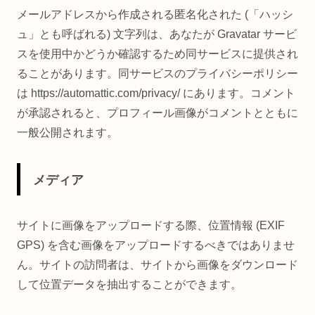
メールアドレスから作成される匿名化された (「ハッシ
ュ」とも呼ばれる) 文字列は、あなたが Gravatar サービ
スを使用中かどうか確認するため同サービスに提供され
ることがあります。同サービスのプライバシーポリシー
は https://automattic.com/privacy/ にあります。コメント
が承認されると、プロフィール画像がコメントとともに
一般公開されます。
メディア
サイトに画像をアップロードする際、位置情報 (EXIF
GPS) を含む画像をアップロードするべきではありませ
ん。サイトの訪問者は、サイトから画像をダウンロード
して位置データを抽出することができます。