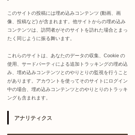
このサイトの投稿には埋め込みコンテンツ (動画、画
像、投稿など) が含まれます。他サイトからの埋め込み
コンテンツは、訪問者がそのサイトを訪れた場合とまっ
たく同じように振る舞います。
これらのサイトは、あなたのデータの収集、Cookie の
使用、サードパーティによる追加トラッキングの埋め込
み、埋め込みコンテンツとのやりとりの監視を行うこと
があります。アカウントを使ってそのサイトにログイン
中の場合、埋め込みコンテンツとのやりとりのトラッキ
ングも含まれます。
アナリティクス