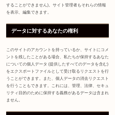
することができません)。サイト管理者もそれらの情報
を表示、編集できます。
データに対するあなたの権利
このサイトのアカウントを持っているか、サイトにコメ
ントを残したことがある場合、私たちが保持するあなた
についての個人データ (提供したすべてのデータを含む)
をエクスポートファイルとして受け取るリクエストを行
うことができます。また、個人データの消去リクエスト
を行うこともできます。これには、管理、法律、セキュ
リティ目的のために保持する義務があるデータは含まれ
ません。