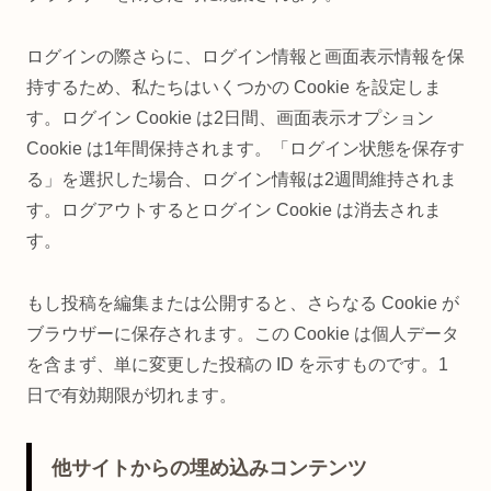
ログインの際さらに、ログイン情報と画面表示情報を保
持するため、私たちはいくつかの Cookie を設定しま
す。ログイン Cookie は2日間、画面表示オプション
Cookie は1年間保持されます。「ログイン状態を保存す
る」を選択した場合、ログイン情報は2週間維持されま
す。ログアウトするとログイン Cookie は消去されま
す。
もし投稿を編集または公開すると、さらなる Cookie が
ブラウザーに保存されます。この Cookie は個人データ
を含まず、単に変更した投稿の ID を示すものです。1
日で有効期限が切れます。
他サイトからの埋め込みコンテンツ