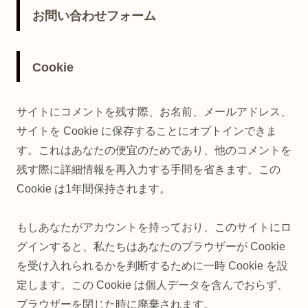
お問い合わせフォーム
Cookie
サイトにコメントを残す際、お名前、メールアドレス、
サイトを Cookie に保存することにオプトインできま
す。これはあなたの便宜のためであり、他のコメントを
残す際に詳細情報を再入力する手間を省きます。この
Cookie は1年間保持されます。
もしあなたがアカウントを持っており、このサイトにロ
グインすると、私たちはあなたのブラウザーが Cookie
を受け入れられるかを判断するために一時 Cookie を設
定します。この Cookie は個人データを含んでおらず、
ブラウザーを閉じた時に廃棄されます。