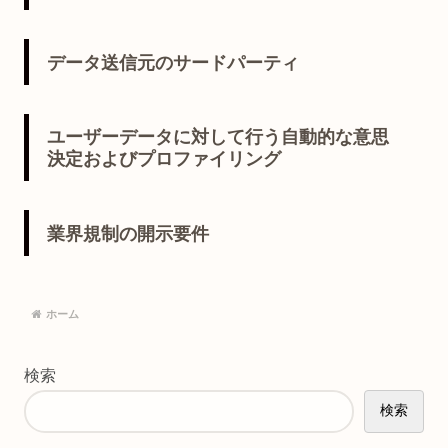
データ送信元のサードパーティ
ユーザーデータに対して行う自動的な意思
決定およびプロファイリング
業界規制の開示要件
ホーム
検索
検索