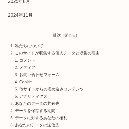
2025年8月
2024年11月
目次
私たちについて
このサイトが収集する個人データと収集の理由
コメント
メディア
お問い合わせフォーム
Cookie
他サイトからの埋め込みコンテンツ
アナリティクス
あなたのデータの共有先
データを保存する期間
データに対するあなたの権利
あなたのデータの送信先