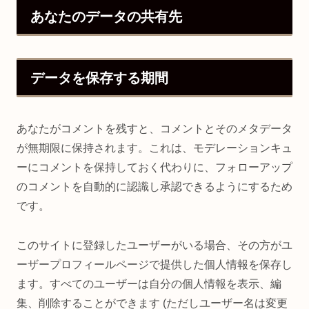
あなたのデータの共有先
データを保存する期間
あなたがコメントを残すと、コメントとそのメタデータ
が無期限に保持されます。これは、モデレーションキュ
ーにコメントを保持しておく代わりに、フォローアップ
のコメントを自動的に認識し承認できるようにするため
です。
このサイトに登録したユーザーがいる場合、その方がユ
ーザープロフィールページで提供した個人情報を保存し
ます。すべてのユーザーは自分の個人情報を表示、編
集、削除することができます (ただしユーザー名は変更