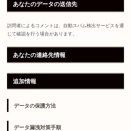
あなたのデータの送信先
訪問者によるコメントは、自動スパム検出サービスを通
じて確認を行う場合があります。
あなたの連絡先情報
追加情報
データの保護方法
データ漏洩対策手順