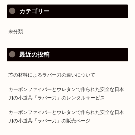
カテゴリー
未分類
最近の投稿
芯の材料によるラバー刀の違いについて
カーボンファイバーとウレタンで作られた安全な日本
刀の小道具「ラバー刀」のレンタルサービス
カーボンファイバーとウレタンで作られた安全な日本
刀の小道具「ラバー刀」の販売ページ